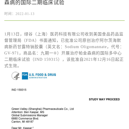
森病的国际二期临床试验
时间：2022-01-13
1月13日，绿谷（上海）医药科技有限公司收到美国食品药品监
督管理局（FDA）书面通知，已批准公司原创治疗阿尔茨海默
病新药甘露特钠胶囊（英文名：Sodium Oligomannate，代号：
GV-971，商品名：九期一®）开展治疗帕金森病的国际多中心
二期临床试验（IND 159315），该批准自2021年12月16日起正
式生效。