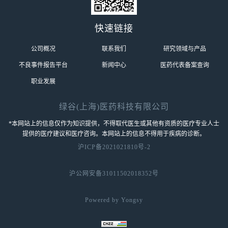
快速链接
公司概况
联系我们
研究领域与产品
不良事件报告平台
新闻中心
医药代表备案查询
职业发展
绿谷(上海)医药科技有限公司
*本网站上的信息仅作为知识提供，不得取代医生或其他有资质的医疗专业人士
提供的医疗建议和医疗咨询。本网站上的信息不得用于疾病的诊断。
沪ICP备2021021810号-2
沪公网安备31011502018352号
Powered by Yongsy