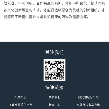
放包容、不断创新、合作共赢的精神，才能不断聚集一批认同绿
谷文化创新理念的人才，才能打造以原创为灵魂的创新组织，才
能源源不断提供
提升人类认知健康的
药物及健康方案。
关注我们
快速链接
公司概况
联系我们
研究领域与产品
不良事件报告平台
新闻中心
医药代表备案查询