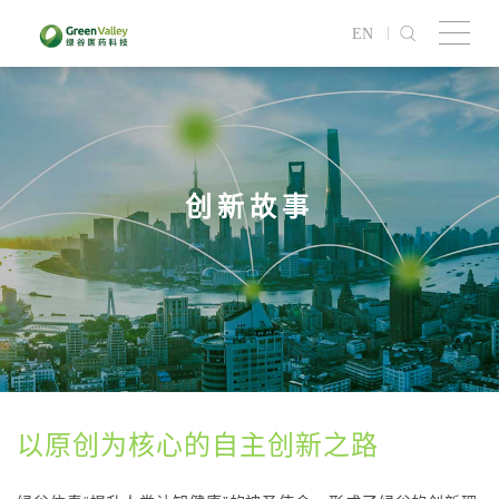
EN
创新故事
以原创为核心的自主创新之路