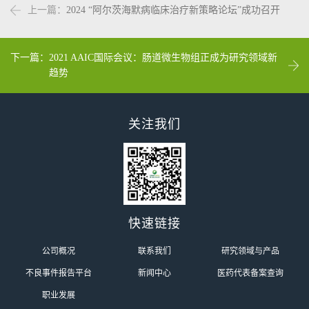
上一篇：
2024 “阿尔茨海默病临床治疗新策略论坛”成功召开
下一篇：
2021 AAIC国际会议：肠道微生物组正成为研究领域新
趋势
关注我们
快速链接
公司概况
联系我们
研究领域与产品
不良事件报告平台
新闻中心
医药代表备案查询
职业发展