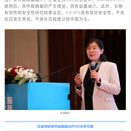
联用后，条件致病菌的产生增加，而有益菌减少。此外，长期
有效性和安全性研究结果证实，GV-971具有良好安全性，不良
反应发生率低，不良反应程度以轻中度为主。