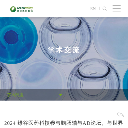
EN
学术交流
学术交流
2024 绿谷医药科技参与脑肠轴与AD论坛，与世界