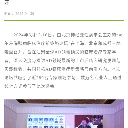
开
时间：2025-04-30
2024年6月12-16日，由北京神经变性病学会主办的“阿
尔茨海默病临床治疗新策略论坛”在上海、北京和成都三地
隆重召开，旨在汇聚全球AD领域顶尖的临床治疗专家学
者，深入交流与探讨AD领域最新的上市后临床研究发现与
实践经验，共同开拓AD临床治疗新策略与前沿方向。本次
论坛共吸引了近280名专家现场参与，数万名专业人士通过
线上方式参与了此次盛会。