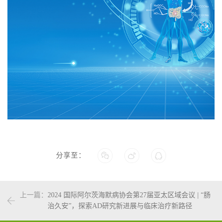
分享至：
上一篇：
2024 国际阿尔茨海默病协会第27届亚太区域会议 | “肠
治久安”，探索AD研究新进展与临床治疗新路径