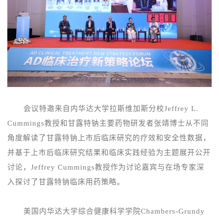
会议特邀来自内华达大学拉斯维加斯分校
Jeffrey L.
Cummings教授和甘露特钠主要药物研发者张靖博士从不同
角度解读了甘露特钠上市后临床研究的疗效和安全性数据，
并基于上市后临床研究结果和临床实践经验为主题展开公开
讨论，Jeffrey Cummings教授作为讨论嘉宾与在场专家深
入探讨了甘露特钠临床用药策略。
美国内华达大学综合健康科学学院
Chambers-Grundy