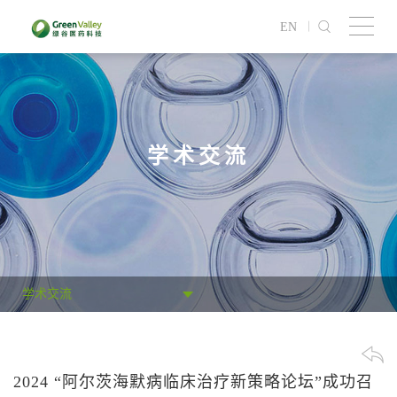
EN
学术交流
学术交流
2024 “阿尔茨海默病临床治疗新策略论坛”成功召