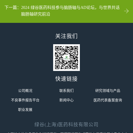
下一篇：
2024 绿谷医药科技参与脑肠轴与AD论坛，与世界共话
脑肠轴研究前沿
关注我们
快速链接
公司概况
联系我们
研究领域与产品
不良事件报告平台
新闻中心
医药代表备案查询
职业发展
绿谷(上海)医药科技有限公司